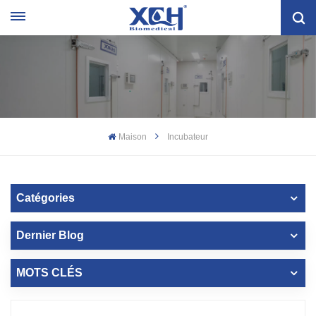
Maison
Incubateur
Catégories
Dernier Blog
MOTS CLÉS