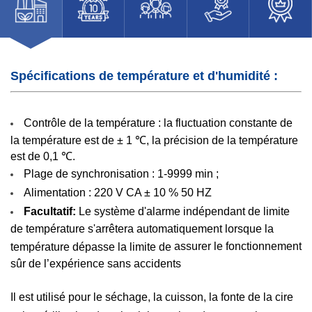
Spécifications de température et d'humidité :
Contrôle de la température : la fluctuation constante de
la température est de ± 1 ℃, la précision de la température
est de 0,1 ℃.
Plage de synchronisation : 1-9999 min ;
Alimentation : 220 V CA ± 10 % 50 HZ
Facultatif:
Le système d'alarme indépendant de limite
de température s'arrêtera automatiquement lorsque la
assurer le fonctionnement
température dépasse la limite de
sûr de l’expérience sans accidents
Il est utilisé pour le séchage, la cuisson, la fonte de la cire