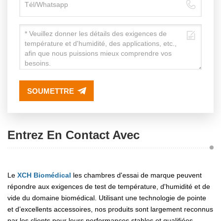
SOUMETTRE
Entrez En Contact Avec
Le
XCH Biomédical
les chambres d'essai de marque peuvent
répondre aux exigences de test de température, d'humidité et de
vide du domaine biomédical. Utilisant une technologie de pointe
et d’excellents accessoires, nos produits sont largement reconnus
par les clients pour leurs performances stables et qualifiées.