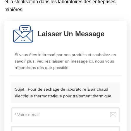
et la stérilisation dans les laboratoires des entreprises
minières.
Laisser Un Message
Si vous êtes intéressé par nos produits et souhaitez en
savoir plus, veuillez laisser un message ici, nous vous
répondrons dès que possible.
Sujet :
Four de séchage de laboratoire à air chaud
électrique thermostatique pour traitement thermique