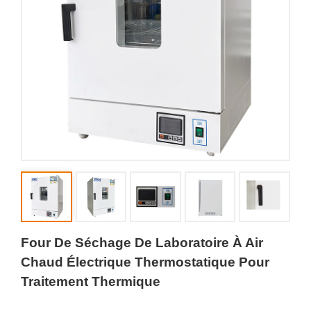
Four De Séchage De Laboratoire À Air
Chaud Électrique Thermostatique Pour
Traitement Thermique