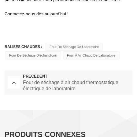
Contactez-nous dès aujourd'hui !
BALISES CHAUDES :
Four De Séchage De Laboratoire
Four De Séchage D'échantillons
Four À Air Chaud De Laboratoire
PRÉCÉDENT
Four de séchage à air chaud thermostatique
électrique de laboratoire
PRODUITS CONNEXES