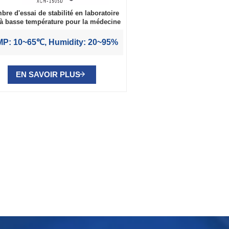
bre d'essai de stabilité en laboratoire
à basse température pour la médecine
P: 10~65℃, Humidity: 20~95%
EN SAVOIR PLUS