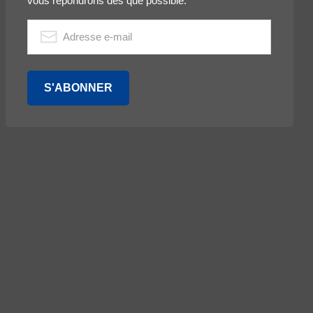
vous répondrons dès que possible.