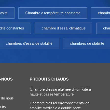
toire
Chambre à température constante
chambr
dité constantes
chambre d'essai climatique
cham
chambres d'essai de stabilité
chambres de stabilité
Z-NOUS
PRODUITS CHAUDS
Chambre d'essai alternée d'humidité à
haute et basse température
 de nous
Chambre d'essai environnemental de
uits
stabilité médicale à double porte