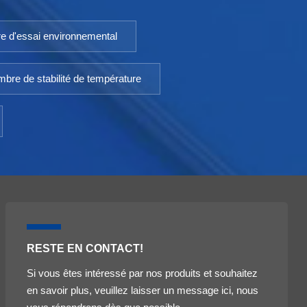
e d'essai environnemental
bre de stabilité de température
RESTE EN CONTACT!
Si vous êtes intéressé par nos produits et souhaitez
en savoir plus, veuillez laisser un message ici, nous