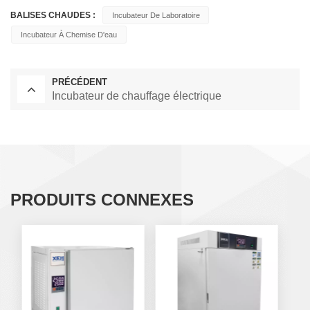
BALISES CHAUDES :
Incubateur De Laboratoire
Incubateur À Chemise D'eau
PRÉCÉDENT
Incubateur de chauffage électrique
PRODUITS CONNEXES