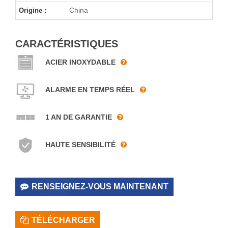
China
Origine :
CARACTÉRISTIQUES
ACIER INOXYDABLE
ALARME EN TEMPS RÉEL
1 AN DE GARANTIE
HAUTE SENSIBILITÉ
RENSEIGNEZ-VOUS MAINTENANT
TÉLÉCHARGER