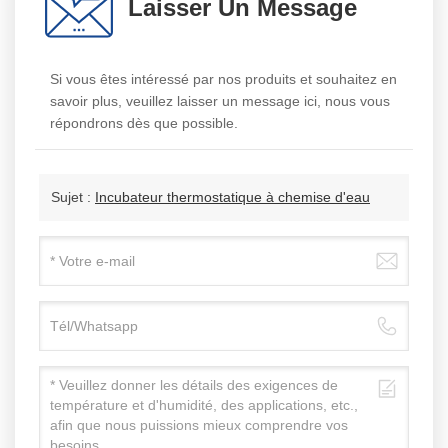
Laisser Un Message
Si vous êtes intéressé par nos produits et souhaitez en
savoir plus, veuillez laisser un message ici, nous vous
répondrons dès que possible.
Sujet :
Incubateur thermostatique à chemise d'eau