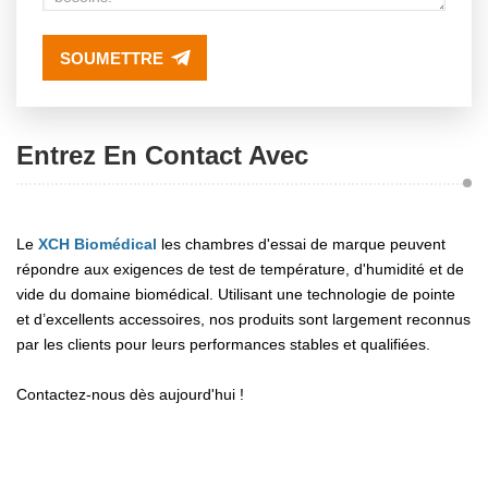
SOUMETTRE
Entrez En Contact Avec
Le
XCH Biomédical
les chambres d'essai de marque peuvent
répondre aux exigences de test de température, d'humidité et de
vide du domaine biomédical. Utilisant une technologie de pointe
et d’excellents accessoires, nos produits sont largement reconnus
par les clients pour leurs performances stables et qualifiées.
Contactez-nous dès aujourd'hui !