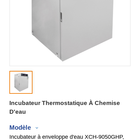
Incubateur Thermostatique À Chemise
D'eau
Modèle
Incubateur à enveloppe d'eau XCH-9050GHP,