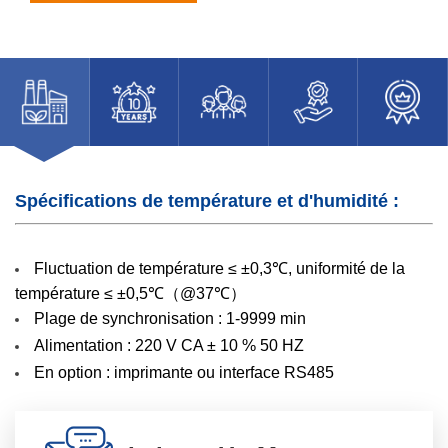
Spécifications de température et d'humidité :
Fluctuation de température ≤ ±0,3℃, uniformité de la
température ≤ ±0,5℃（@37℃）
Plage de synchronisation : 1-9999 min
Alimentation : 220 V CA ± 10 % 50 HZ
En option : imprimante ou interface RS485