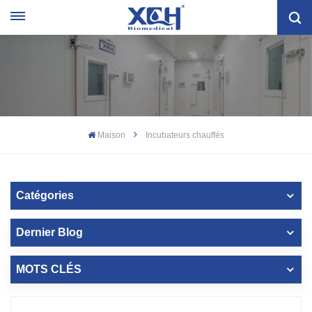
Maison
Incubateurs chauffés
Catégories
Dernier Blog
MOTS CLÉS