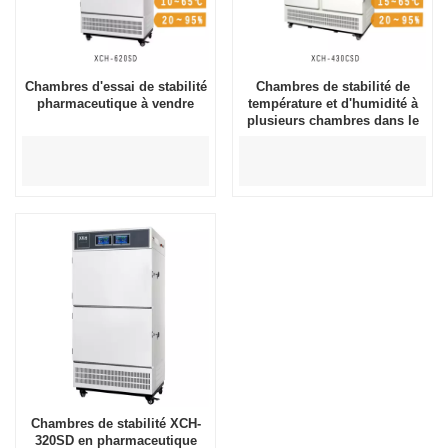
Chambres d'essai de stabilité
Chambres de stabilité de
pharmaceutique à vendre
température et d'humidité à
plusieurs chambres dans le
secteur pharmaceutique
Chambres de stabilité XCH-
320SD en pharmaceutique