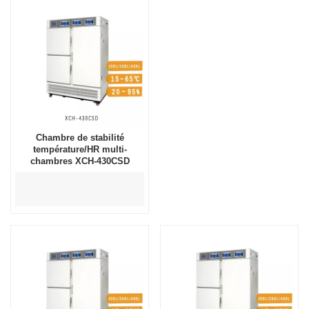
Chambre de stabilité
température/HR multi-
chambres XCH-430CSD