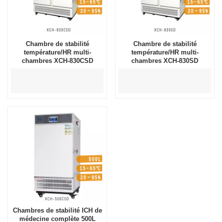
Chambre de stabilité
Chambre de stabilité
température/HR multi-
température/HR multi-
chambres XCH-830CSD
chambres XCH-830SD
Chambres de stabilité ICH de
médecine complète 500L