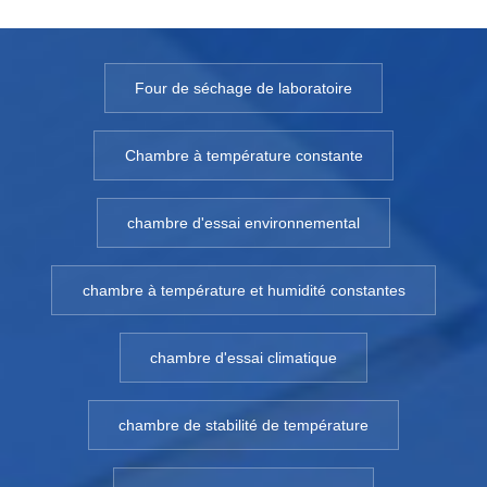
Four de séchage de laboratoire
Chambre à température constante
chambre d'essai environnemental
chambre à température et humidité constantes
chambre d'essai climatique
chambre de stabilité de température