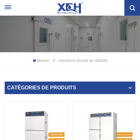
Maison
chambres d'essai de stabilité
CATÉGORIES DE PRODUITS