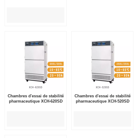
Chambres d'essai de stabilité
Chambres d'essai de stabilité
pharmaceutique XCH-620SD
pharmaceutique XCH-520SD