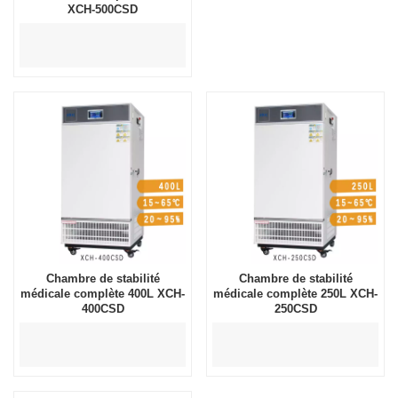
XCH-500CSD
Chambre de stabilité
Chambre de stabilité
médicale complète 400L XCH-
médicale complète 250L XCH-
400CSD
250CSD