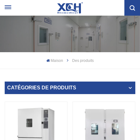
Maison
Des produits
CATÉGORIES DE PRODUITS