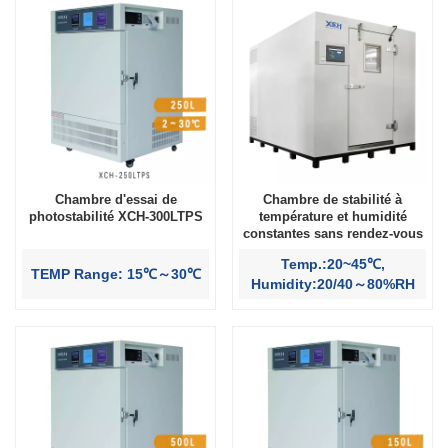
Chambre d'essai de
Chambre de stabilité à
photostabilité XCH-300LTPS
température et humidité
constantes sans rendez-vous
Temp.:20~45℃,
TEMP Range: 15℃～30℃
Humidity:20/40～80%RH