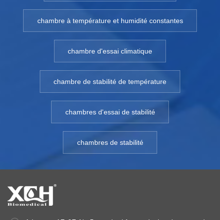
chambre à température et humidité constantes
chambre d'essai climatique
chambre de stabilité de température
chambres d'essai de stabilité
chambres de stabilité