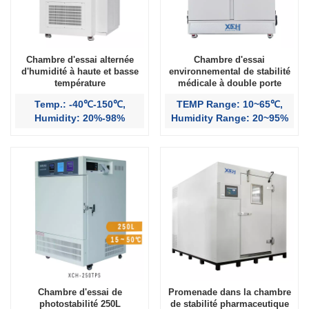
Chambre d'essai alternée
Chambre d'essai
d'humidité à haute et basse
environnemental de stabilité
température
médicale à double porte
Temp.: -40℃-150℃,
TEMP Range: 10~65℃,
Humidity: 20%-98%
Humidity Range: 20~95%
Chambre d'essai de
Promenade dans la chambre
photostabilité 250L
de stabilité pharmaceutique