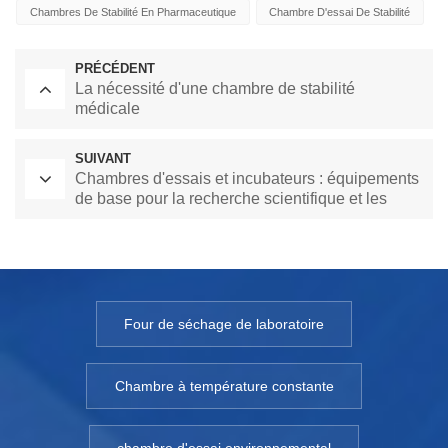
Chambres De Stabilité En Pharmaceutique
Chambre D'essai De Stabilité
PRÉCÉDENT
La nécessité d'une chambre de stabilité
médicale
SUIVANT
Chambres d'essais et incubateurs : équipements
de base pour la recherche scientifique et les
applications industrielles
Four de séchage de laboratoire
Chambre à température constante