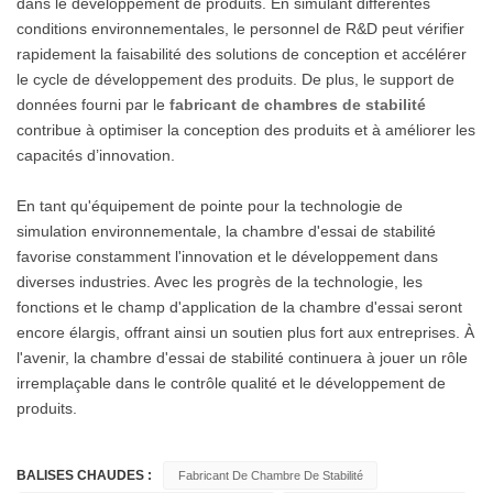
dans le développement de produits. En simulant différentes
conditions environnementales, le personnel de R&D peut vérifier
rapidement la faisabilité des solutions de conception et accélérer
le cycle de développement des produits. De plus, le support de
données fourni par le
fabricant de chambres de stabilité
contribue à optimiser la conception des produits et à améliorer les
capacités d’innovation.
En tant qu'équipement de pointe pour la technologie de
simulation environnementale, la chambre d'essai de stabilité
favorise constamment l'innovation et le développement dans
diverses industries. Avec les progrès de la technologie, les
fonctions et le champ d'application de la chambre d'essai seront
encore élargis, offrant ainsi un soutien plus fort aux entreprises. À
l'avenir, la chambre d'essai de stabilité continuera à jouer un rôle
irremplaçable dans le contrôle qualité et le développement de
produits.
BALISES CHAUDES :
Fabricant De Chambre De Stabilité