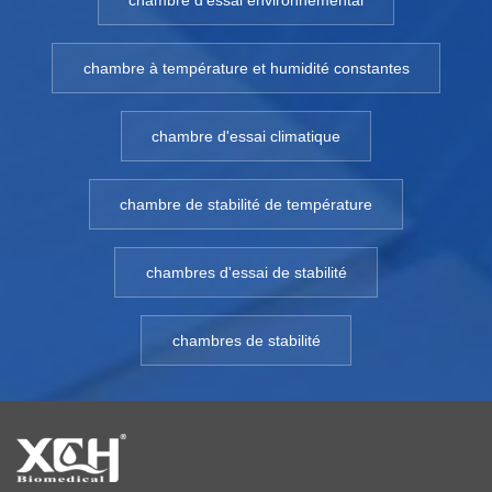
chambre d'essai environnemental
chambre à température et humidité constantes
chambre d'essai climatique
chambre de stabilité de température
chambres d'essai de stabilité
chambres de stabilité