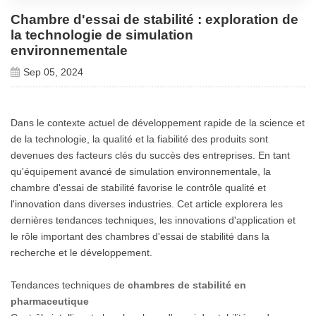
Chambre d'essai de stabilité : exploration de
la technologie de simulation
environnementale
Sep 05, 2024
Dans le contexte actuel de développement rapide de la science et
de la technologie, la qualité et la fiabilité des produits sont
devenues des facteurs clés du succès des entreprises. En tant
qu'équipement avancé de simulation environnementale, la
chambre d'essai de stabilité favorise le contrôle qualité et
l'innovation dans diverses industries. Cet article explorera les
dernières tendances techniques, les innovations d'application et
le rôle important des chambres d'essai de stabilité dans la
recherche et le développement.
Tendances techniques de
chambres de stabilité en
pharmaceutique