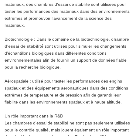
matériaux, des chambres d'essai de stabilité sont utilisées pour
tester les performances des matériaux dans des environnements
extrêmes et promouvoir l'avancement de la science des
matériaux.
Biotechnologie : Dans le domaine de la biotechnologie,
chambre
d'essai de stabilité
sont utilisés pour simuler les changements
d’échantillons biologiques dans différentes conditions
environnementales afin de fournir un support de données fiable
pour la recherche biologique.
Aérospatiale : utilisé pour tester les performances des engins
spatiaux et des équipements aéronautiques dans des conditions
extrêmes de température et de pression afin de garantir leur
fiabilité dans les environnements spatiaux et à haute altitude.
Un rôle important dans la R&D
Les chambres d'essai de stabilité ne sont pas seulement utilisées
pour le contrôle qualité, mais jouent également un rôle important