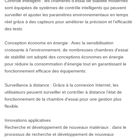
Contrôle intelligent : les chambres d'essai de stabilité modernes
sont équipées de systèmes de contrôle intelligents qui peuvent
surveiller et ajuster les paramètres environnementaux en temps
réel grâce à des capteurs pour améliorer la précision et l'efficacité
des tests.
Conception économe en énergie : Avec la sensibilisation
croissante à l'environnement, de nombreuses chambres d'essai
de stabilité ont adopté des conceptions économes en énergie
pour réduire la consommation d'énergie tout en garantissant le
fonctionnement efficace des équipements.
Surveillance à distance : Grâce à la connexion Internet, les
utilisateurs peuvent surveiller et contrôler à distance l'état de
fonctionnement de la chambre d'essai pour une gestion plus
flexible.
Innovations applicatives
Recherche et développement de nouveaux matériaux : dans le
processus de recherche et développement de nouveaux