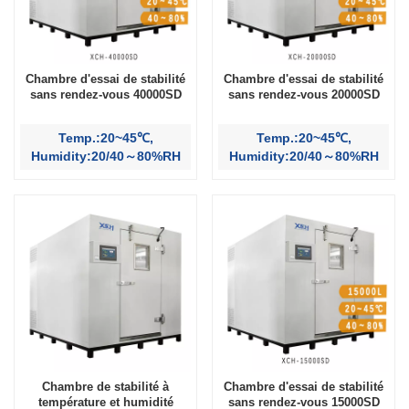
Chambre d'essai de stabilité
Chambre d'essai de stabilité
sans rendez-vous 40000SD
sans rendez-vous 20000SD
Temp.:20~45℃,
Temp.:20~45℃,
Humidity:20/40～80%RH
Humidity:20/40～80%RH
Chambre de stabilité à
Chambre d'essai de stabilité
température et humidité
sans rendez-vous 15000SD