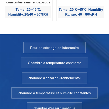
constantes sans rendez-vous
Temp.:20~45℃,
Temp.:20℃~45℃, Humidity
Humidity:20/40～80%RH
Range: 40 - 80%RH
Four de séchage de laboratoire
Chambre à température constante
chambre d'essai environnemental
chambre à température et humidité constantes
chambre d'essai climatique