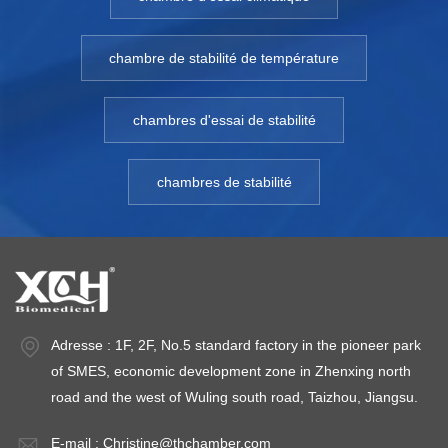
chambre de stabilité de température
chambres d'essai de stabilité
chambres de stabilité
Adresse : 1F, 2F, No.5 standard factory in the pioneer park
of SMES, economic development zone in Zhenxing north
road and the west of Wuling south road, Taizhou, Jiangsu.
E-mail :
Christine@thchamber.com