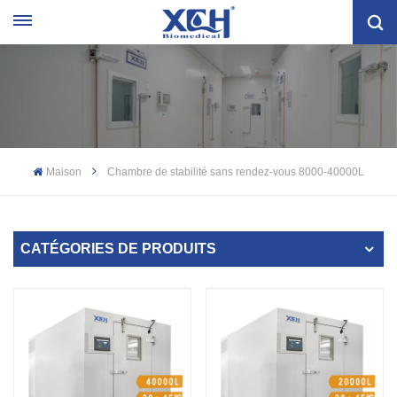
Maison
Chambre de stabilité sans rendez-vous 8000-40000L
CATÉGORIES DE PRODUITS