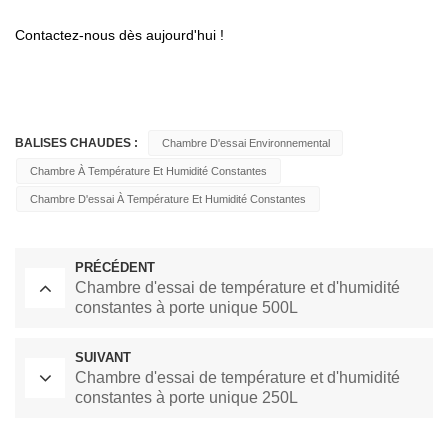
Contactez-nous dès aujourd'hui !
BALISES CHAUDES :
Chambre D'essai Environnemental
Chambre À Température Et Humidité Constantes
Chambre D'essai À Température Et Humidité Constantes
PRÉCÉDENT
Chambre d'essai de température et d'humidité
constantes à porte unique 500L
SUIVANT
Chambre d'essai de température et d'humidité
constantes à porte unique 250L