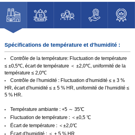
Spécifications de température et d'humidité :
Contrôle de la température:
Fluctuation de température
≤ ±0,5℃, écart de température ＜ ±2,0℃, uniformité de la
température ≤ 2,0℃
Contrôle de l'humidité :
Fluctuation d'humidité ≤ ± 3 %
HR, écart d'humidité ≤ ± 5 % HR, uniformité de l'humidité ≤
5 % HR.
Température ambiante : +5 ～ 35℃
Fluctuation de température : ＜±0,5 ℃
Écart de température :
＜±2,0℃
Écart d'humidité : ＜ ± 5 % HR