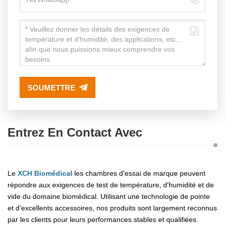
SOUMETTRE
Entrez En Contact Avec
Le
XCH Biomédical
les chambres d'essai de marque peuvent
répondre aux exigences de test de température, d'humidité et de
vide du domaine biomédical. Utilisant une technologie de pointe
et d’excellents accessoires, nos produits sont largement reconnus
par les clients pour leurs performances stables et qualifiées.