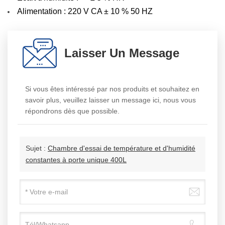
Alimentation : 220 V CA ± 10 % 50 HZ
Laisser Un Message
Si vous êtes intéressé par nos produits et souhaitez en
savoir plus, veuillez laisser un message ici, nous vous
répondrons dès que possible.
Sujet :
Chambre d'essai de température et d'humidité
constantes à porte unique 400L