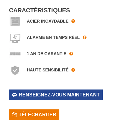
CARACTÉRISTIQUES
ACIER INOXYDABLE
ALARME EN TEMPS RÉEL
1 AN DE GARANTIE
HAUTE SENSIBILITÉ
RENSEIGNEZ-VOUS MAINTENANT
TÉLÉCHARGER