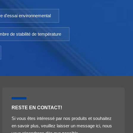
e d'essai environnemental
bre de stabilité de température
RESTE EN CONTACT!
Si vous êtes intéressé par nos produits et souhaitez
en savoir plus, veuillez laisser un message ici, nous