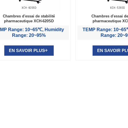
Chambres d'essai de stabilité
Chambres d'essai de 
pharmaceutique XCH-620SD
pharmaceutique XC
MP Range: 10~65℃, Humidity
TEMP Range: 10~65℃
Range: 20~95%
Range: 20~
EN SAVOIR PLUS
EN SAVOIR P