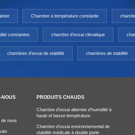
toire
Chambre à température constante
chambr
dité constantes
chambre d'essai climatique
cham
chambres d'essai de stabilité
chambres de stabilité
Z-NOUS
PRODUITS CHAUDS
Chambre d'essai alternée d'humidité à
haute et basse température
 de nous
Chambre d'essai environnemental de
uits
stabilité médicale à double porte