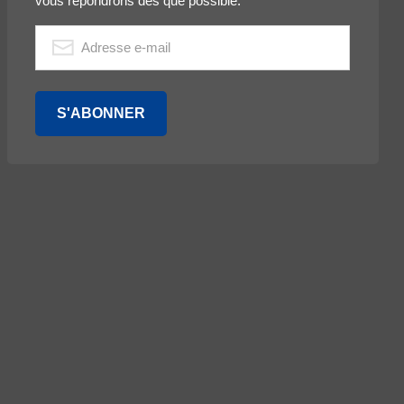
vous répondrons dès que possible.