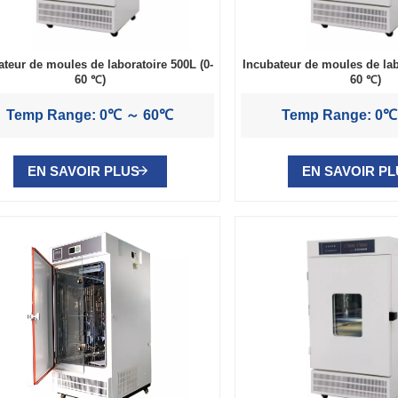
ateur de moules de laboratoire 500L (0-
Incubateur de moules de lab
60 ℃)
60 ℃)
Temp Range: 0℃ ～ 60℃
Temp Range: 0
EN SAVOIR PLUS
EN SAVOIR P