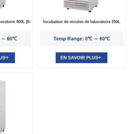
oratoire 400L (0-
Incubateur de moules de laboratoire 250L
℃ ～ 60℃
Temp Range: 0℃ ～ 60℃
LUS
EN SAVOIR PLUS