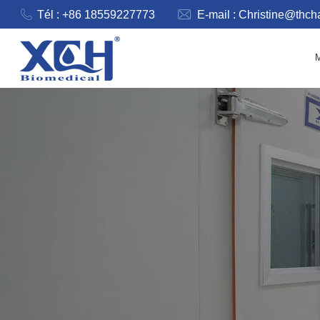
Tél : +86 18559227773
E-mail :
Christine@thc