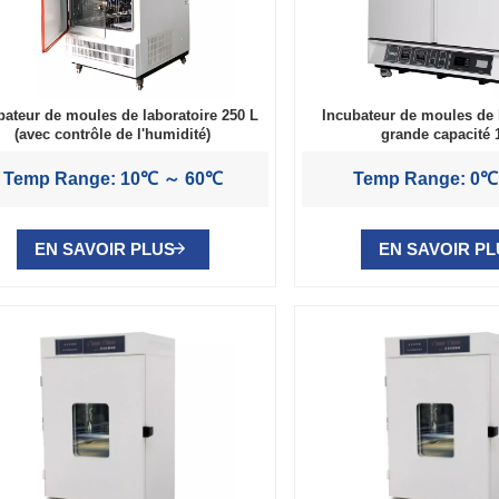
bateur de moules de laboratoire 250 L
Incubateur de moules de 
(avec contrôle de l'humidité)
grande capacité 
Temp Range: 10℃ ～ 60℃
Temp Range: 0
EN SAVOIR PLUS
EN SAVOIR P