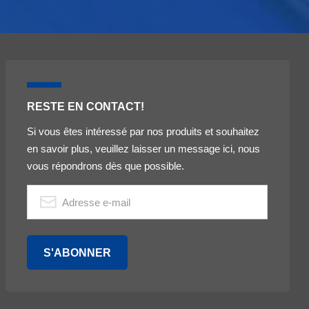
RESTE EN CONTACT!
Si vous êtes intéressé par nos produits et souhaitez
en savoir plus, veuillez laisser un message ici, nous
vous répondrons dès que possible.