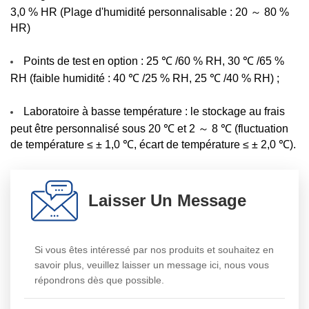
3,0 % HR (Plage d'humidité personnalisable : 20 ～ 80 %
HR)
Points de test en option : 25 ℃ /60 % RH, 30 ℃ /65 %
RH (faible humidité : 40 ℃ /25 % RH, 25 ℃ /40 % RH) ;
Laboratoire à basse température : le stockage au frais
peut être personnalisé sous 20 ℃ et 2 ～ 8 ℃ (fluctuation
de température ≤ ± 1,0 ℃, écart de température ≤ ± 2,0 ℃).
Laisser Un Message
Si vous êtes intéressé par nos produits et souhaitez en
savoir plus, veuillez laisser un message ici, nous vous
répondrons dès que possible.