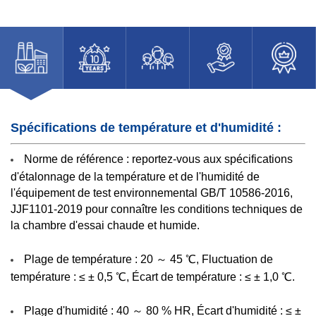
Spécifications de température et d'humidité :
Norme de référence : reportez-vous aux spécifications
d'étalonnage de la température et de l'humidité de
l'équipement de test environnemental GB/T 10586-2016,
JJF1101-2019 pour connaître les conditions techniques de
la chambre d'essai chaude et humide.
Plage de température : 20 ～ 45 ℃, Fluctuation de
température : ≤ ± 0,5 ℃, Écart de température : ≤ ± 1,0 ℃.
Plage d'humidité : 40 ～ 80 % HR, Écart d'humidité : ≤ ±