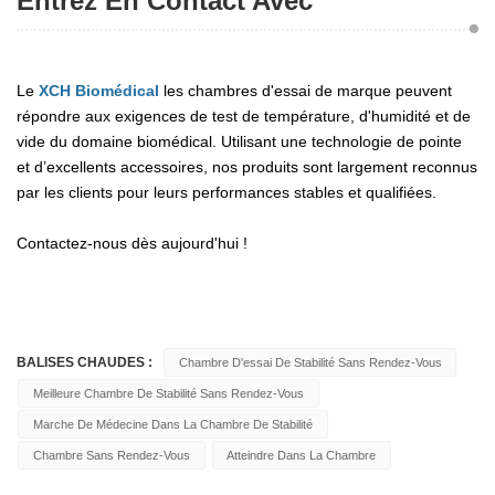
Entrez En Contact Avec
Le
XCH Biomédical
les chambres d'essai de marque peuvent
répondre aux exigences de test de température, d'humidité et de
vide du domaine biomédical. Utilisant une technologie de pointe
et d’excellents accessoires, nos produits sont largement reconnus
par les clients pour leurs performances stables et qualifiées.
Contactez-nous dès aujourd'hui !
BALISES CHAUDES :
Chambre D'essai De Stabilité Sans Rendez-Vous
Meilleure Chambre De Stabilité Sans Rendez-Vous
Marche De Médecine Dans La Chambre De Stabilité
Chambre Sans Rendez-Vous
Atteindre Dans La Chambre