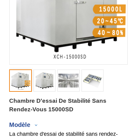
Chambre D'essai De Stabilité Sans
Rendez-Vous 15000SD
Modèle
La chambre d'essai de stabilité sans rendez-