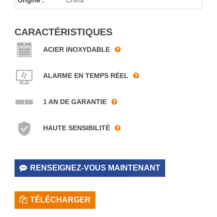
Origine :
CARACTÉRISTIQUES
ACIER INOXYDABLE
ALARME EN TEMPS RÉEL
1 AN DE GARANTIE
HAUTE SENSIBILITÉ
RENSEIGNEZ-VOUS MAINTENANT
TÉLÉCHARGER