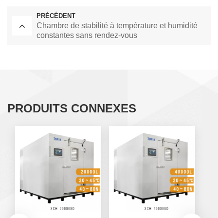
PRÉCÉDENT
Chambre de stabilité à température et humidité
constantes sans rendez-vous
PRODUITS CONNEXES