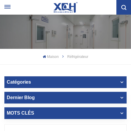
Maison
Réfrigérateur
Catégories
Dernier Blog
MOTS CLÉS