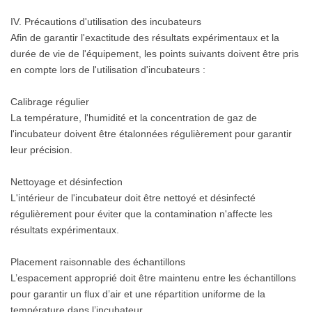
IV. Précautions d'utilisation des incubateurs
Afin de garantir l'exactitude des résultats expérimentaux et la
durée de vie de l'équipement, les points suivants doivent être pris
en compte lors de l'utilisation d'incubateurs :
Calibrage régulier
La température, l'humidité et la concentration de gaz de
l'incubateur doivent être étalonnées régulièrement pour garantir
leur précision.
Nettoyage et désinfection
L'intérieur de l'incubateur doit être nettoyé et désinfecté
régulièrement pour éviter que la contamination n'affecte les
résultats expérimentaux.
Placement raisonnable des échantillons
L’espacement approprié doit être maintenu entre les échantillons
pour garantir un flux d’air et une répartition uniforme de la
température dans l’incubateur.