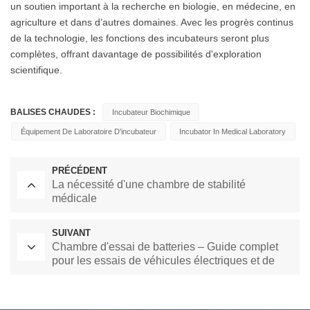
un soutien important à la recherche en biologie, en médecine, en
agriculture et dans d’autres domaines. Avec les progrès continus
de la technologie, les fonctions des incubateurs seront plus
complètes, offrant davantage de possibilités d'exploration
scientifique.
BALISES CHAUDES :
Incubateur Biochimique
Équipement De Laboratoire D'incubateur
Incubator In Medical Laboratory
PRÉCÉDENT
La nécessité d'une chambre de stabilité
médicale
SUIVANT
Chambre d'essai de batteries – Guide complet
pour les essais de véhicules électriques et de
stockage d'énergie 2026