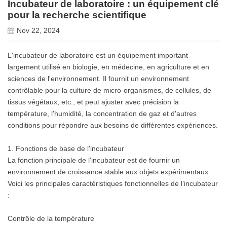
Incubateur de laboratoire : un équipement clé
pour la recherche scientifique
Nov 22, 2024
L'incubateur de laboratoire est un équipement important
largement utilisé en biologie, en médecine, en agriculture et en
sciences de l'environnement. Il fournit un environnement
contrôlable pour la culture de micro-organismes, de cellules, de
tissus végétaux, etc., et peut ajuster avec précision la
température, l'humidité, la concentration de gaz et d'autres
conditions pour répondre aux besoins de différentes expériences.
1. Fonctions de base de l'incubateur
La fonction principale de l'incubateur est de fournir un
environnement de croissance stable aux objets expérimentaux.
Voici les principales caractéristiques fonctionnelles de l’incubateur
:
Contrôle de la température