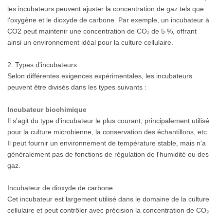
les incubateurs peuvent ajuster la concentration de gaz tels que
l'oxygène et le dioxyde de carbone. Par exemple, un incubateur à
CO2 peut maintenir une concentration de CO₂ de 5 %, offrant
ainsi un environnement idéal pour la culture cellulaire.
2. Types d'incubateurs
Selon différentes exigences expérimentales, les incubateurs
peuvent être divisés dans les types suivants :
Incubateur biochimique
Il s'agit du type d'incubateur le plus courant, principalement utilisé
pour la culture microbienne, la conservation des échantillons, etc.
Il peut fournir un environnement de température stable, mais n'a
généralement pas de fonctions de régulation de l'humidité ou des
gaz.
Incubateur de dioxyde de carbone
Cet incubateur est largement utilisé dans le domaine de la culture
cellulaire et peut contrôler avec précision la concentration de CO₂