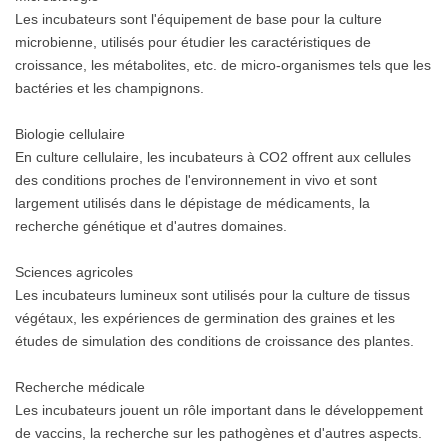
Les incubateurs sont l'équipement de base pour la culture
microbienne, utilisés pour étudier les caractéristiques de
croissance, les métabolites, etc. de micro-organismes tels que les
bactéries et les champignons.
Biologie cellulaire
En culture cellulaire, les incubateurs à CO2 offrent aux cellules
des conditions proches de l'environnement in vivo et sont
largement utilisés dans le dépistage de médicaments, la
recherche génétique et d'autres domaines.
Sciences agricoles
Les incubateurs lumineux sont utilisés pour la culture de tissus
végétaux, les expériences de germination des graines et les
études de simulation des conditions de croissance des plantes.
Recherche médicale
Les incubateurs jouent un rôle important dans le développement
de vaccins, la recherche sur les pathogènes et d'autres aspects.