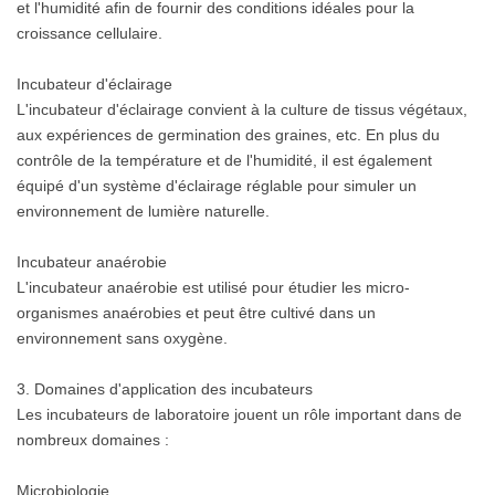
et l'humidité afin de fournir des conditions idéales pour la
croissance cellulaire.
Incubateur d'éclairage
L'incubateur d'éclairage convient à la culture de tissus végétaux,
aux expériences de germination des graines, etc. En plus du
contrôle de la température et de l'humidité, il est également
équipé d'un système d'éclairage réglable pour simuler un
environnement de lumière naturelle.
Incubateur anaérobie
L'incubateur anaérobie est utilisé pour étudier les micro-
organismes anaérobies et peut être cultivé dans un
environnement sans oxygène.
3. Domaines d'application des incubateurs
Les incubateurs de laboratoire jouent un rôle important dans de
nombreux domaines :
Microbiologie