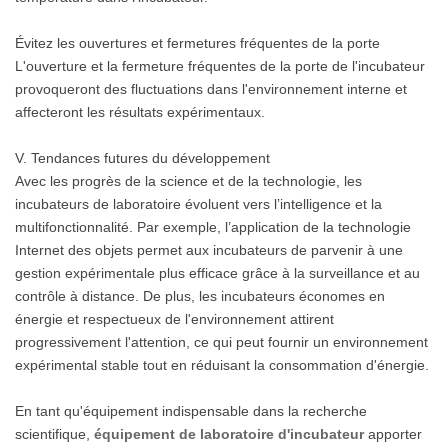
Évitez les ouvertures et fermetures fréquentes de la porte
L'ouverture et la fermeture fréquentes de la porte de l'incubateur
provoqueront des fluctuations dans l'environnement interne et
affecteront les résultats expérimentaux.
V. Tendances futures du développement
Avec les progrès de la science et de la technologie, les
incubateurs de laboratoire évoluent vers l’intelligence et la
multifonctionnalité. Par exemple, l’application de la technologie
Internet des objets permet aux incubateurs de parvenir à une
gestion expérimentale plus efficace grâce à la surveillance et au
contrôle à distance. De plus, les incubateurs économes en
énergie et respectueux de l'environnement attirent
progressivement l'attention, ce qui peut fournir un environnement
expérimental stable tout en réduisant la consommation d'énergie.
En tant qu'équipement indispensable dans la recherche
scientifique,
équipement de laboratoire d'incubateur
apporter