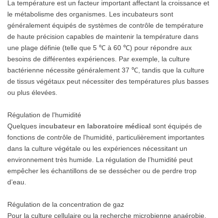
La température est un facteur important affectant la croissance et
le métabolisme des organismes. Les incubateurs sont
généralement équipés de systèmes de contrôle de température
de haute précision capables de maintenir la température dans
une plage définie (telle que 5 ℃ à 60 ℃) pour répondre aux
besoins de différentes expériences. Par exemple, la culture
bactérienne nécessite généralement 37 ℃, tandis que la culture
de tissus végétaux peut nécessiter des températures plus basses
ou plus élevées.
Régulation de l'humidité
Quelques
incubateur en laboratoire médical
sont équipés de
fonctions de contrôle de l'humidité, particulièrement importantes
dans la culture végétale ou les expériences nécessitant un
environnement très humide. La régulation de l’humidité peut
empêcher les échantillons de se dessécher ou de perdre trop
d’eau.
Régulation de la concentration de gaz
Pour la culture cellulaire ou la recherche microbienne anaérobie,