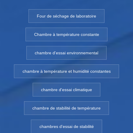
Four de séchage de laboratoire
Chambre à température constante
chambre d'essai environnemental
chambre à température et humidité constantes
chambre d'essai climatique
chambre de stabilité de température
chambres d'essai de stabilité