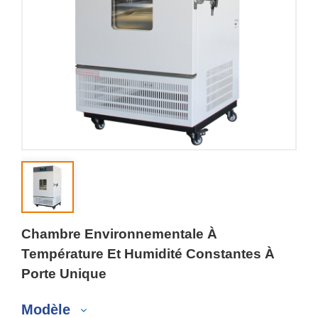
Chambre Environnementale À
Température Et Humidité Constantes À
Porte Unique
Modèle