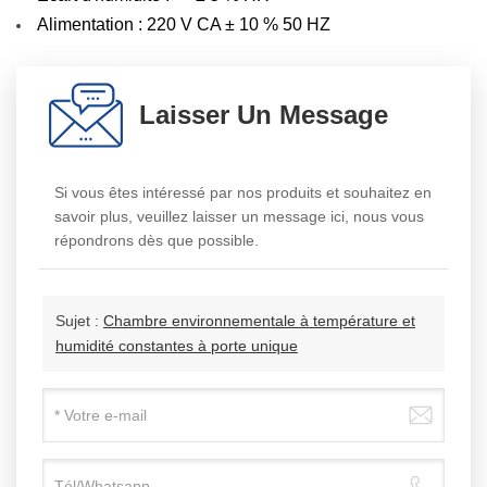
Alimentation : 220 V CA ± 10 % 50 HZ
Laisser Un Message
Si vous êtes intéressé par nos produits et souhaitez en
savoir plus, veuillez laisser un message ici, nous vous
répondrons dès que possible.
Sujet :
Chambre environnementale à température et
humidité constantes à porte unique