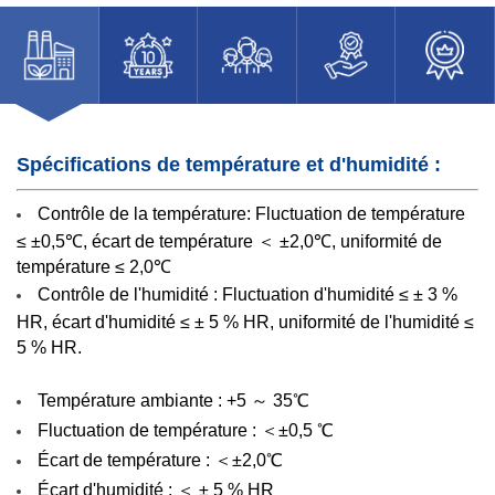
Spécifications de température et d'humidité :
Contrôle de la température:
Fluctuation de température
≤ ±0,5℃, écart de température ＜ ±2,0℃, uniformité de
température ≤ 2,0℃
Contrôle de l'humidité :
Fluctuation d'humidité ≤ ± 3 %
HR, écart d'humidité ≤ ± 5 % HR, uniformité de l'humidité ≤
5 % HR.
Température ambiante : +5 ～ 35℃
Fluctuation de température : ＜±0,5 ℃
Écart de température :
＜±2,0℃
Écart d'humidité : ＜ ± 5 % HR