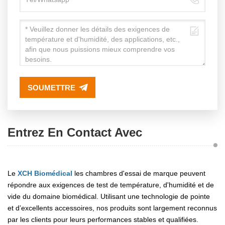
SOUMETTRE
Entrez En Contact Avec
Le
XCH Biomédical
les chambres d'essai de marque peuvent
répondre aux exigences de test de température, d'humidité et de
vide du domaine biomédical. Utilisant une technologie de pointe
et d’excellents accessoires, nos produits sont largement reconnus
par les clients pour leurs performances stables et qualifiées.