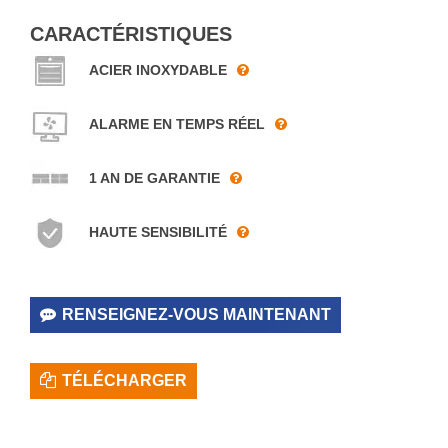
CARACTÉRISTIQUES
ACIER INOXYDABLE
ALARME EN TEMPS RÉEL
1 AN DE GARANTIE
HAUTE SENSIBILITÉ
RENSEIGNEZ-VOUS MAINTENANT
TÉLÉCHARGER