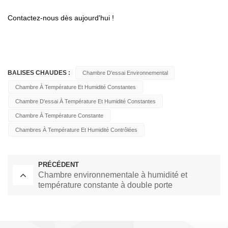
Contactez-nous dès aujourd'hui !
BALISES CHAUDES :
Chambre D'essai Environnemental
Chambre À Température Et Humidité Constantes
Chambre D'essai À Température Et Humidité Constantes
Chambre À Température Constante
Chambres À Température Et Humidité Contrôlées
PRÉCÉDENT
Chambre environnementale à humidité et
température constante à double porte