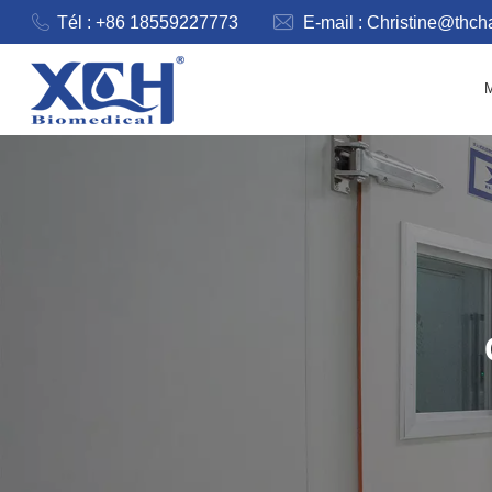
Tél : +86 18559227773
E-mail :
Christine@thc