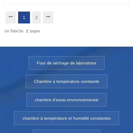
1
2
Un Total De
2
Pages
Four de séchage de laboratoire
Chambre à température constante
chambre d'essai environnemental
chambre à température et humidité constantes