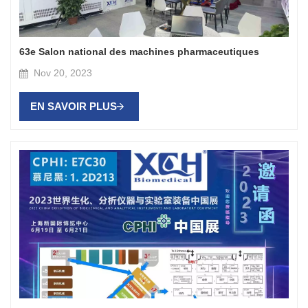
63e Salon national des machines pharmaceutiques
Nov 20, 2023
EN SAVOIR PLUS