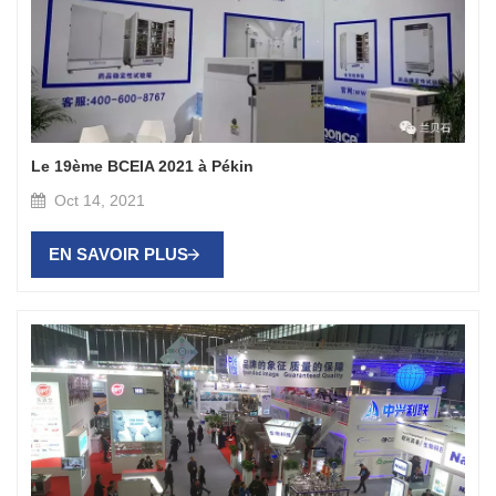
Le 19ème BCEIA 2021 à Pékin
Oct 14, 2021
EN SAVOIR PLUS