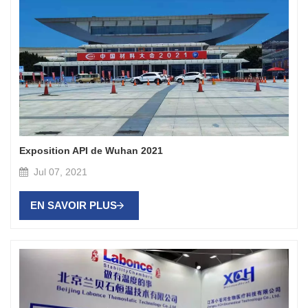
Exposition API de Wuhan 2021
Jul 07, 2021
EN SAVOIR PLUS