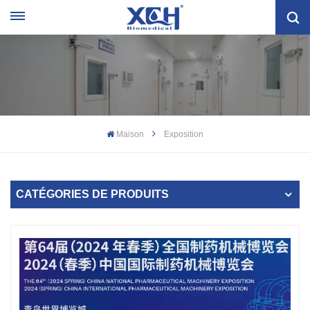
Maison
Exposition
CATÉGORIES DE PRODUITS