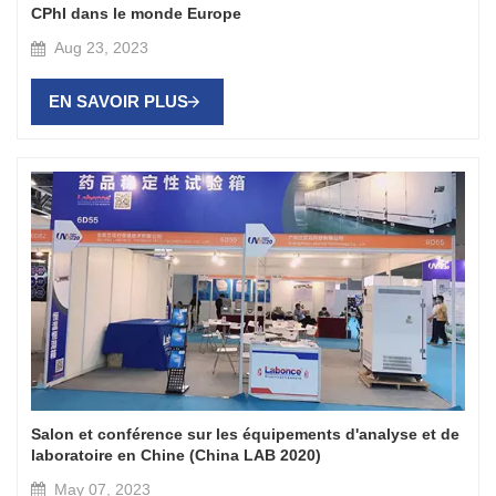
CPhI dans le monde Europe
Aug 23, 2023
EN SAVOIR PLUS
Salon et conférence sur les équipements d'analyse et de
laboratoire en Chine (China LAB 2020)
May 07, 2023