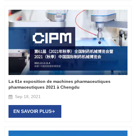
La 61e exposition de machines pharmaceutiques
pharmaceutiques 2021 à Chengdu
Sep 18, 2021
EN SAVOIR PLUS