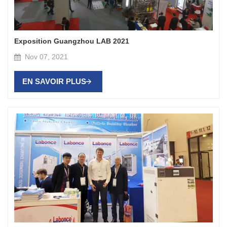
Exposition Guangzhou LAB 2021
Nov 07, 2021
EN SAVOIR PLUS