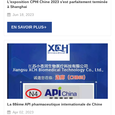
L'exposition CPHI Chine 2023 s'est parfaitement terminée
à Shanghai
Jun 18, 2023
EN SAVOIR PLUS
La 88ème API pharmaceutique internationale de Chine
Apr 02, 2023