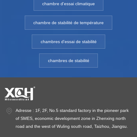
chambre d'essai climatique
chambre de stabilité de température
chambres d'essai de stabilité
chambres de stabilité
Adresse : 1F, 2F, No.5 standard factory in the pioneer park
of SMES, economic development zone in Zhenxing north
road and the west of Wuling south road, Taizhou, Jiangsu.