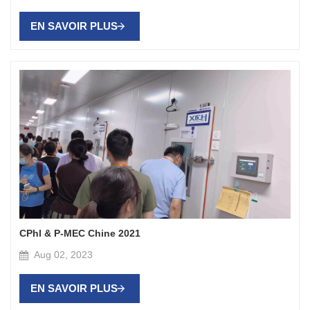
EN SAVOIR PLUS
CPhl & P-MEC Chine 2021
Aug 02, 2023
EN SAVOIR PLUS