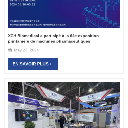
XCH Biomedical a participé à la 64e exposition
printanière de machines pharmaceutiques
May 23, 2024
EN SAVOIR PLUS