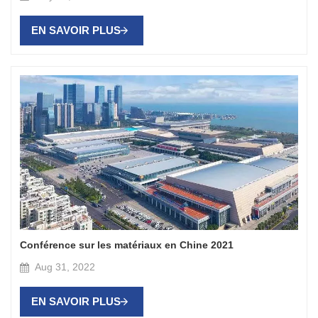
EN SAVOIR PLUS
Conférence sur les matériaux en Chine 2021
Aug 31, 2022
EN SAVOIR PLUS