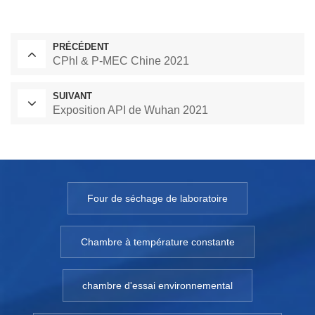
PRÉCÉDENT
CPhl & P-MEC Chine 2021
SUIVANT
Exposition API de Wuhan 2021
Four de séchage de laboratoire
Chambre à température constante
chambre d'essai environnemental