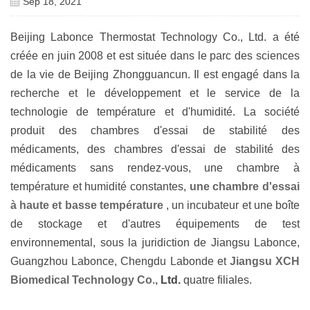
Sep 18, 2021
Beijing Labonce Thermostat Technology Co., Ltd. a été
créée en juin 2008 et est située dans le parc des sciences
de la vie de Beijing Zhongguancun. Il est engagé dans la
recherche et le développement et le service de la
technologie de température et d'humidité. La société
produit des chambres d'essai de stabilité des
médicaments, des chambres d'essai de stabilité des
médicaments sans rendez-vous, une chambre à
température et humidité constantes,
une chambre d'essai
à haute et basse température
, un incubateur et une boîte
de stockage et d'autres équipements de test
environnemental, sous la juridiction de Jiangsu Labonce,
Guangzhou Labonce, Chengdu Labonde et
Jiangsu
XCH
Biomedical Technology Co.,
Ltd.
quatre filiales.