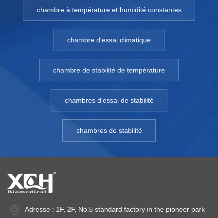
chambre à température et humidité constantes
chambre d'essai climatique
chambre de stabilité de température
chambres d'essai de stabilité
chambres de stabilité
Adresse : 1F, 2F, No.5 standard factory in the pioneer park