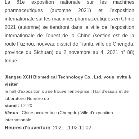
La 61e exposition nationale sur les machines
pharmaceutiques (automne 2021) et l'exposition
internationale sur les machines pharmaceutiques en Chine
2021 (automne) se tiendront dans la ville de l'exposition
internationale de l'ouest de la Chine (section est de la
route Fuzhou, nouveau district de Tianfu, ville de Chengdu,
province du Sichuan) du 2 novembre au 4, 2021 n° 88)
tenue.
Jiangsu XCH Biomedical Technology Co., Ltd. vous invite à
visiter
le hall d'exposition où se trouve l'entreprise : Hall d'essais et de
laboratoire Numéro de
stand
:
L2-20
Vénus
: Chine occidentale (Chengdu) Ville d'exposition
internationale
Heures d'ouverture:
2021.11.02-11.02