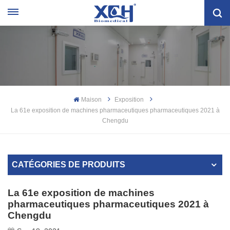
Maison
Exposition
La 61e exposition de machines pharmaceutiques pharmaceutiques 2021 à
Chengdu
CATÉGORIES DE PRODUITS
La 61e exposition de machines
pharmaceutiques pharmaceutiques 2021 à
Chengdu