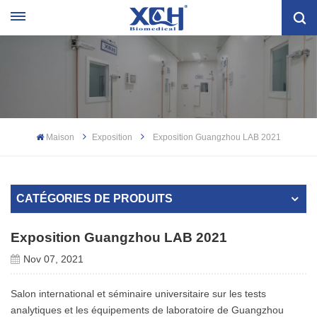
Maison
Exposition
Exposition Guangzhou LAB 2021
CATÉGORIES DE PRODUITS
Exposition Guangzhou LAB 2021
Nov 07, 2021
Salon international et séminaire universitaire sur les tests
analytiques et les équipements de laboratoire de Guangzhou