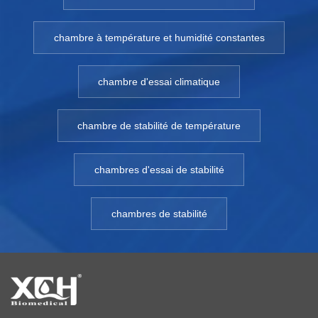
chambre à température et humidité constantes
chambre d'essai climatique
chambre de stabilité de température
chambres d'essai de stabilité
chambres de stabilité