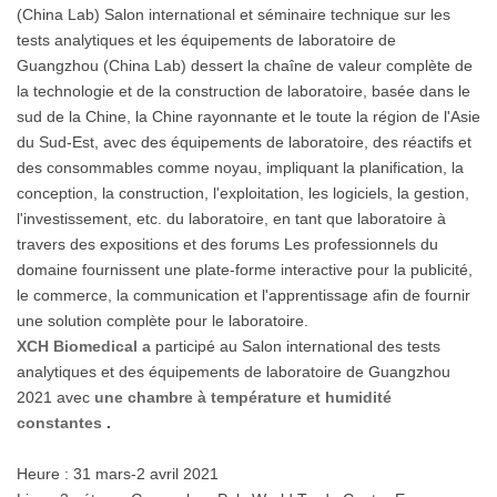
(China Lab) Salon international et séminaire technique sur les
tests analytiques et les équipements de laboratoire de
Guangzhou (China Lab) dessert la chaîne de valeur complète de
la technologie et de la construction de laboratoire, basée dans le
sud de la Chine, la Chine rayonnante et le toute la région de l'Asie
du Sud-Est, avec des équipements de laboratoire, des réactifs et
des consommables comme noyau, impliquant la planification, la
conception, la construction, l'exploitation, les logiciels, la gestion,
l'investissement, etc. du laboratoire, en tant que laboratoire à
travers des expositions et des forums Les professionnels du
domaine fournissent une plate-forme interactive pour la publicité,
le commerce, la communication et l'apprentissage afin de fournir
une solution complète pour le laboratoire.
XCH Biomedical a
participé au Salon international des tests
analytiques et des équipements de laboratoire de Guangzhou
2021 avec
une chambre à température et humidité
constantes
.
Heure : 31 mars-2 avril 2021