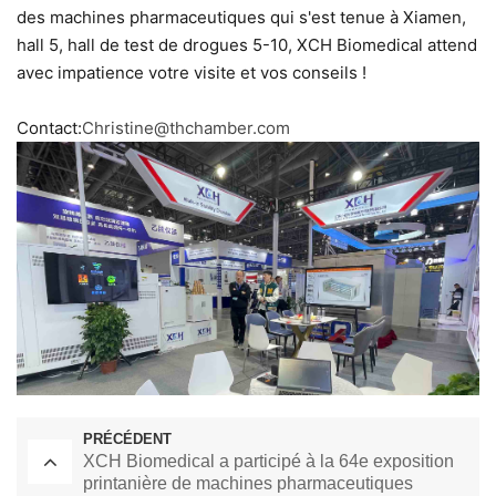
des machines pharmaceutiques qui s'est tenue à Xiamen,
hall 5, hall de test de drogues 5-10, XCH Biomedical attend
avec impatience votre visite et vos conseils !
Contact:
Christine@thchamber.com
PRÉCÉDENT
XCH Biomedical a participé à la 64e exposition
printanière de machines pharmaceutiques