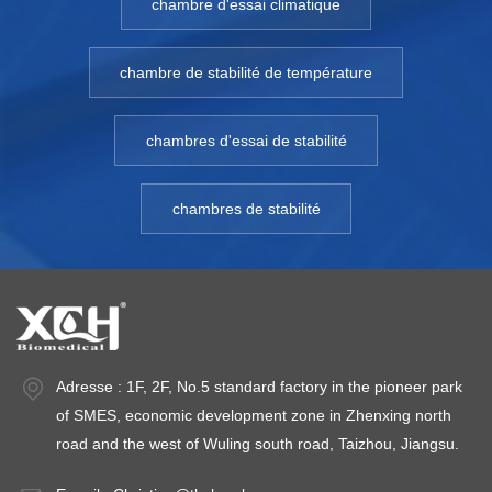
chambre d'essai climatique
chambre de stabilité de température
chambres d'essai de stabilité
chambres de stabilité
Adresse : 1F, 2F, No.5 standard factory in the pioneer park
of SMES, economic development zone in Zhenxing north
road and the west of Wuling south road, Taizhou, Jiangsu.