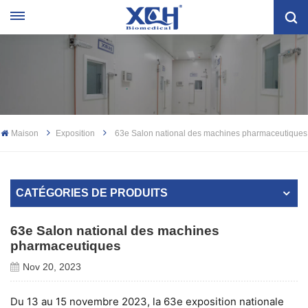
Maison
Exposition
63e Salon national des machines pharmaceutiques
CATÉGORIES DE PRODUITS
63e Salon national des machines
pharmaceutiques
Nov 20, 2023
Du 13 au 15 novembre 2023, la 63e exposition nationale