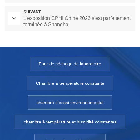
SUIVANT
L'exposition CPHI Chine 2023 s'est parfaitement
terminée à Shanghai
Four de séchage de laboratoire
Chambre à température constante
chambre d'essai environnemental
chambre à température et humidité constantes