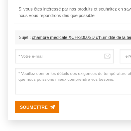
Si vous êtes intéressé par nos produits et souhaitez en savo
nous vous répondrons dès que possible.
Sujet :
chambre médicale XCH-3000SD d'humidité de la temp
SOUMETTRE