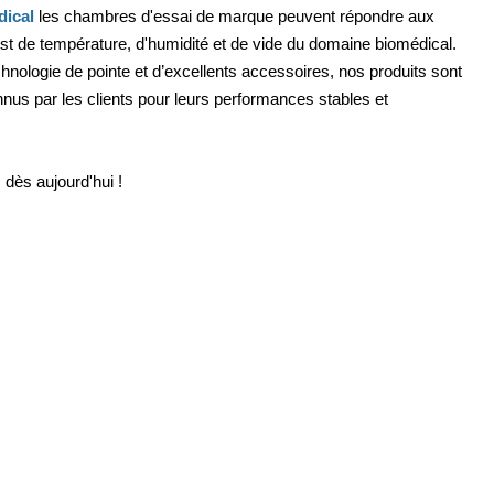
ical
les chambres d'essai de marque peuvent répondre aux
st de température, d'humidité et de vide du domaine biomédical.
chnologie de pointe et d’excellents accessoires, nos produits sont
nus par les clients pour leurs performances stables et
dès aujourd'hui !