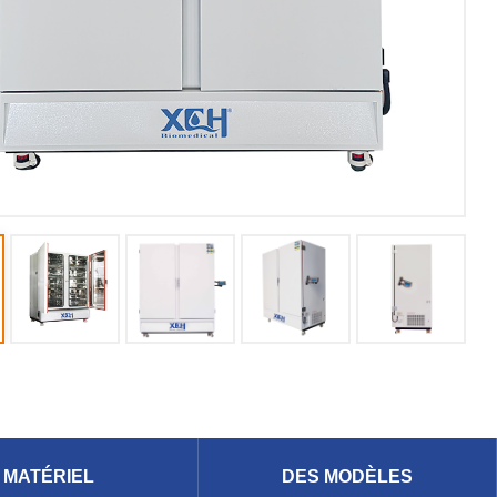
MATÉRIEL
DES MODÈLES