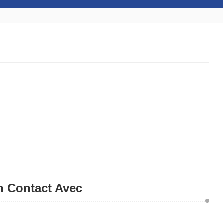
n Contact Avec