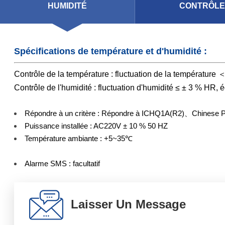
HUMIDITÉ
CONTRÔL
Spécifications de température et d'humidité :
Contrôle de la température : fluctuation de la température
Contrôle de l'humidité : fluctuation d'humidité ≤ ± 3 % HR, 
Répondre à un critère : Répondre à ICHQ1A(R2)、Chinese P
Puissance installée : AC220V ± 10 % 50 HZ
Température ambiante : +5~35℃
Alarme SMS : facultatif
Laisser Un Message