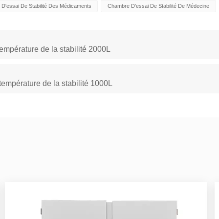
D'essai De Stabilité Des Médicaments
Chambre D'essai De Stabilité De Médecine
mpérature de la stabilité 2000L
mpérature de la stabilité 1000L