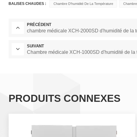
BALISES CHAUDES :
Chambre D'humidité De La Température
Chambre 
PRÉCÉDENT
chambre médicale XCH-2000SD d'humidité de la te
SUIVANT
Chambre médicale XCH-1000SD d'humidité de la te
PRODUITS CONNEXES