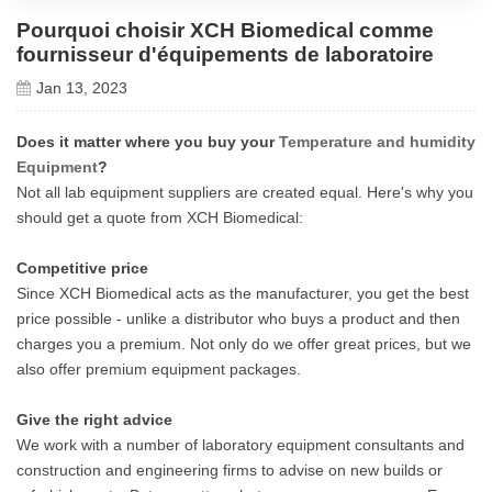
Pourquoi choisir XCH Biomedical comme
fournisseur d'équipements de laboratoire
Jan 13, 2023
Does it matter where you buy your
Temperature and humidity
Equipment
?
Not all lab equipment suppliers are created equal. Here's why you
should get a quote from XCH Biomedical:
Competitive price
Since XCH Biomedical acts as the manufacturer, you get the best
price possible - unlike a distributor who buys a product and then
charges you a premium. Not only do we offer great prices, but we
also offer premium equipment packages.
Give the right advice
We work with a number of laboratory equipment consultants and
construction and engineering firms to advise on new builds or