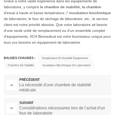
Grâce à notre vaste expérience dans les équipements de
laboratoire, y compris
la chambre de stabilité, la chambre
d'essai à haute et basse température, l'
incubateur biochimique
de laboratoire, le four de séchage de laboratoire, etc., le service
client est notre priorité absolue. Que votre laboratoire ait besoin
d'une seule unité de remplacement ou d'un ensemble complet
d'équipements, XCH Biomedical est votre fournisseur unique pour
tous vos besoins en équipement de laboratoire.
BALISES CHAUDES :
Température Et Humidité Équipement
Chambre De Stabilité
Incubateur Biochimique De Laboratoire
PRÉCÉDENT
La nécessité d'une chambre de stabilité
médicale
SUIVANT
Considérations nécessaires lors de l'achat d'un
four de laboratoire