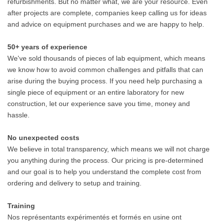
refurbishments. But no matter what, we are your resource. Even
after projects are complete, companies keep calling us for ideas
and advice on equipment purchases and we are happy to help.
50+ years of experience
We've sold thousands of pieces of lab equipment, which means
we know how to avoid common challenges and pitfalls that can
arise during the buying process. If you need help purchasing a
single piece of equipment or an entire laboratory for new
construction, let our experience save you time, money and
hassle.
No unexpected costs
We believe in total transparency, which means we will not charge
you anything during the process. Our pricing is pre-determined
and our goal is to help you understand the complete cost from
ordering and delivery to setup and training.
Training
Nos représentants expérimentés et formés en usine ont