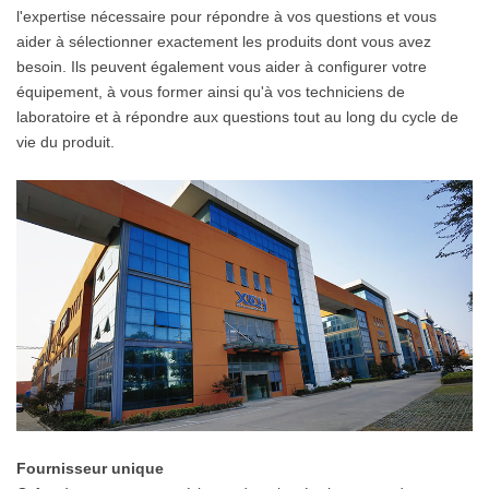
l'expertise nécessaire pour répondre à vos questions et vous
aider à sélectionner exactement les produits dont vous avez
besoin. Ils peuvent également vous aider à configurer votre
équipement, à vous former ainsi qu'à vos techniciens de
laboratoire et à répondre aux questions tout au long du cycle de
vie du produit.
Fournisseur unique