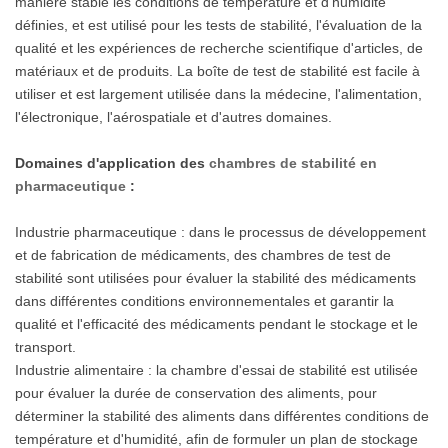
manière stable les conditions de température et d'humidité
définies, et est utilisé pour les tests de stabilité, l'évaluation de la
qualité et les expériences de recherche scientifique d'articles, de
matériaux et de produits. La boîte de test de stabilité est facile à
utiliser et est largement utilisée dans la médecine, l'alimentation,
l'électronique, l'aérospatiale et d'autres domaines.
Domaines d'application des
chambres de stabilité en
pharmaceutique
:
Industrie pharmaceutique : dans le processus de développement
et de fabrication de médicaments, des chambres de test de
stabilité sont utilisées pour évaluer la stabilité des médicaments
dans différentes conditions environnementales et garantir la
qualité et l'efficacité des médicaments pendant le stockage et le
transport.
Industrie alimentaire : la chambre d'essai de stabilité est utilisée
pour évaluer la durée de conservation des aliments, pour
déterminer la stabilité des aliments dans différentes conditions de
température et d'humidité, afin de formuler un plan de stockage