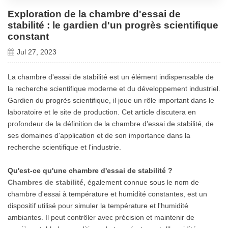
Exploration de la chambre d'essai de
stabilité : le gardien d'un progrès scientifique
constant
Jul 27, 2023
La chambre d'essai de stabilité est un élément indispensable de
la recherche scientifique moderne et du développement industriel.
Gardien du progrès scientifique, il joue un rôle important dans le
laboratoire et le site de production. Cet article discutera en
profondeur de la définition de la chambre d'essai de stabilité, de
ses domaines d'application et de son importance dans la
recherche scientifique et l'industrie.
Qu'est-ce qu'une chambre d'essai de stabilité ?
Chambres de stabilité
, également connue sous le nom de
chambre d'essai à température et humidité constantes, est un
dispositif utilisé pour simuler la température et l'humidité
ambiantes. Il peut contrôler avec précision et maintenir de