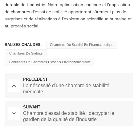
durable de l'industrie. Notre optimisation continue et l'application
de chambres d'essai de stabilité apporteront sûrement plus de
surprises et de réalisations à l'exploration scientifique humaine et
au progrès social.
BALISES CHAUDES :
Chambres De Stabilité En Pharmaceutique
Chambres De Stabilité
Fabricants De Chambres D'essais Environnementaux
PRÉCÉDENT
La nécessité d'une chambre de stabilité
médicale
SUIVANT
Chambre d'essai de stabilité : décrypter le
gardien de la qualité de l'industrie