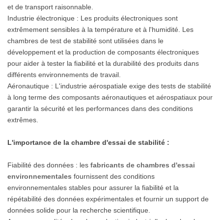
et de transport raisonnable.
Industrie électronique : Les produits électroniques sont
extrêmement sensibles à la température et à l'humidité. Les
chambres de test de stabilité sont utilisées dans le
développement et la production de composants électroniques
pour aider à tester la fiabilité et la durabilité des produits dans
différents environnements de travail.
Aéronautique : L'industrie aérospatiale exige des tests de stabilité
à long terme des composants aéronautiques et aérospatiaux pour
garantir la sécurité et les performances dans des conditions
extrêmes.
L'importance de la chambre d'essai de stabilité :
Fiabilité des données : les
fabricants de chambres d'essai
environnementales
fournissent des conditions
environnementales stables pour assurer la fiabilité et la
répétabilité des données expérimentales et fournir un support de
données solide pour la recherche scientifique.