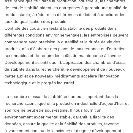
Assurance qualité : dans la production industrielle, les chambres
de test de stabilité aident les entreprises à garantir une qualité de
produit stable, à réduire les différences de lots et à améliorer les
taux de qualification des produits.
Contrôle des coûts : en testant la stabilité des produits dans
différentes conditions environnementales, les entreprises peuvent
comprendre avec précision la durabilité et la durée de vie des
produits, afin d'élaborer des plans de maintenance et d'entretien
raisonnables et de réduire les coûts de maintenance à l'avenir.
Développement scientifique : L'application des chambres d'essai
de stabilité dans la recherche et le développement de nouveaux
matériaux et de nouveaux médicaments accélère l'innovation
technologique et le progrès industriel.
La chambre d'essai de stabilité est un outil important dans la
recherche scientifique et la production industrielle d'aujourd'hui, et
son rôle ne peut être sous-estimé. Il nous fournit un
environnement expérimental stable, garantit la fiabilité des
données, assure la qualité et la fiabilité des produits, favorise
l'avancement continu de la science et dirige le développement