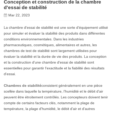
Conception et construction de la chambre
d'essai de stabilité
Mar 22, 2023
La chambre d'essai de stabilité est une sorte d'équipement utilisé
pour simuler et évaluer la stabilité des produits dans différentes
conditions environnementales. Dans les industries
pharmaceutiques, cosmétiques, alimentaires et autres, les
chambres de test de stabilité sont largement utilisées pour
évaluer la stabilité et la durée de vie des produits. La conception
et la construction d'une chambre d'essai de stabilité sont
essentielles pour garantir l'exactitude et la fiabilité des résultats
d'essai.
Chambres de stabilité
consistent généralement en une pièce
scellée dans laquelle la température, l'humidité et le débit d'air
peuvent être étroitement contrôlés. Les concepteurs doivent tenir
compte de certains facteurs clés, notamment la plage de
température, la plage d'humidité, le débit d'air et d'autres