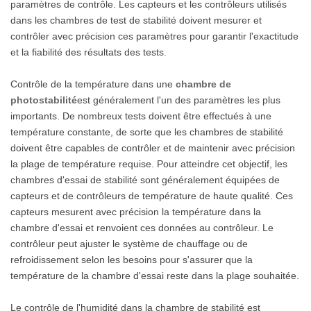
paramètres de contrôle. Les capteurs et les contrôleurs utilisés
dans les chambres de test de stabilité doivent mesurer et
contrôler avec précision ces paramètres pour garantir l'exactitude
et la fiabilité des résultats des tests.
Contrôle de la température dans une
chambre de
photostabilité
est généralement l'un des paramètres les plus
importants. De nombreux tests doivent être effectués à une
température constante, de sorte que les chambres de stabilité
doivent être capables de contrôler et de maintenir avec précision
la plage de température requise. Pour atteindre cet objectif, les
chambres d'essai de stabilité sont généralement équipées de
capteurs et de contrôleurs de température de haute qualité. Ces
capteurs mesurent avec précision la température dans la
chambre d'essai et renvoient ces données au contrôleur. Le
contrôleur peut ajuster le système de chauffage ou de
refroidissement selon les besoins pour s'assurer que la
température de la chambre d'essai reste dans la plage souhaitée.
Le contrôle de l'humidité dans la chambre de stabilité est