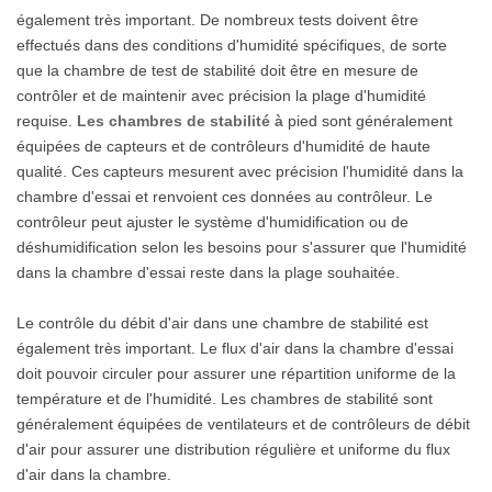
également très important. De nombreux tests doivent être
effectués dans des conditions d'humidité spécifiques, de sorte
que la chambre de test de stabilité doit être en mesure de
contrôler et de maintenir avec précision la plage d'humidité
requise.
Les chambres de stabilité
à
pied sont généralement
équipées de capteurs et de contrôleurs d'humidité de haute
qualité. Ces capteurs mesurent avec précision l'humidité dans la
chambre d'essai et renvoient ces données au contrôleur. Le
contrôleur peut ajuster le système d'humidification ou de
déshumidification selon les besoins pour s'assurer que l'humidité
dans la chambre d'essai reste dans la plage souhaitée.
Le contrôle du débit d'air dans une chambre de stabilité est
également très important. Le flux d'air dans la chambre d'essai
doit pouvoir circuler pour assurer une répartition uniforme de la
température et de l'humidité. Les chambres de stabilité sont
généralement équipées de ventilateurs et de contrôleurs de débit
d'air pour assurer une distribution régulière et uniforme du flux
d'air dans la chambre.