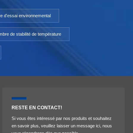
e d'essai environnemental
bre de stabilité de température
RESTE EN CONTACT!
Si vous êtes intéressé par nos produits et souhaitez
en savoir plus, veuillez laisser un message ici, nous