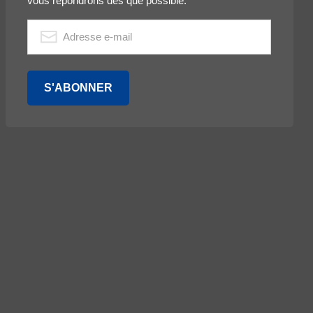
vous répondrons dès que possible.