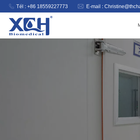
Tél : +86 18559227773
E-mail :
Christine@thc