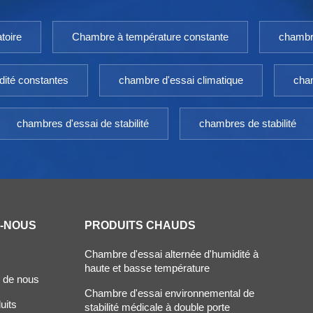
toire
Chambre à température constante
chambr
dité constantes
chambre d'essai climatique
cham
chambres d'essai de stabilité
chambres de stabilité
Z-NOUS
PRODUITS CHAUDS
Chambre d'essai alternée d'humidité à
haute et basse température
 de nous
Chambre d'essai environnemental de
uits
stabilité médicale à double porte