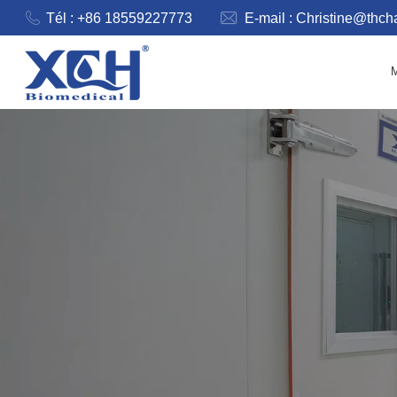
Tél : +86 18559227773
E-mail :
Christine@thc