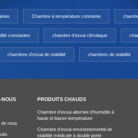
toire
Chambre à température constante
chambr
dité constantes
chambre d'essai climatique
cham
chambres d'essai de stabilité
chambres de stabilité
Z-NOUS
PRODUITS CHAUDS
Chambre d'essai alternée d'humidité à
haute et basse température
 de nous
Chambre d'essai environnemental de
uits
stabilité médicale à double porte