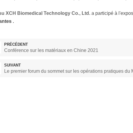
su XCH Biomedical Technology Co., Ltd.
a participé à l'expo
antes
.
PRÉCÉDENT
Conférence sur les matériaux en Chine 2021
SUIVANT
Le premier forum du sommet sur les opérations pratiques du