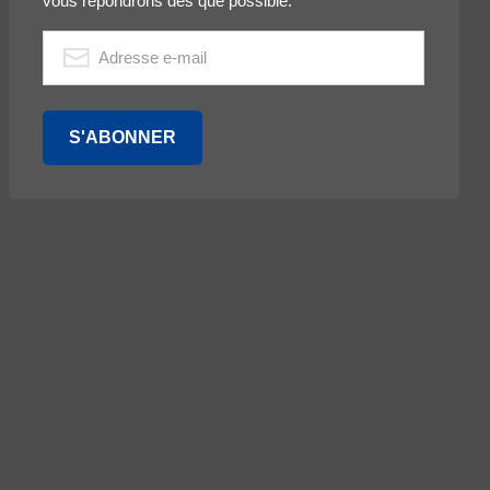
vous répondrons dès que possible.