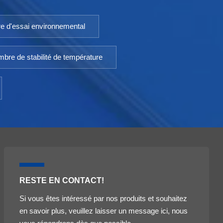
e d'essai environnemental
bre de stabilité de température
RESTE EN CONTACT!
Si vous êtes intéressé par nos produits et souhaitez
en savoir plus, veuillez laisser un message ici, nous