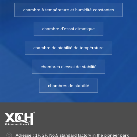
chambre à température et humidité constantes
chambre d'essai climatique
chambre de stabilité de température
chambres d'essai de stabilité
chambres de stabilité
Adresse : 1F, 2F, No.5 standard factory in the pioneer park