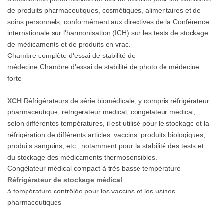
de produits pharmaceutiques, cosmétiques, alimentaires et de
soins personnels, conformément aux directives de la Conférence
internationale sur l'harmonisation (ICH) sur les tests de stockage
de médicaments et de produits en vrac.
Chambre complète d'essai de stabilité de
médecine Chambre d'essai de stabilité de photo de médecine
forte
XCH
Réfrigérateurs de série biomédicale, y compris réfrigérateur
pharmaceutique, réfrigérateur médical, congélateur médical,
selon différentes températures, il est utilisé pour le stockage et la
réfrigération de différents articles. vaccins, produits biologiques,
produits sanguins, etc., notamment pour la stabilité des tests et
du stockage des médicaments thermosensibles.
Congélateur médical compact à très basse température
Réfrigérateur de stockage médical
à température contrôlée pour les vaccins et les usines
pharmaceutiques