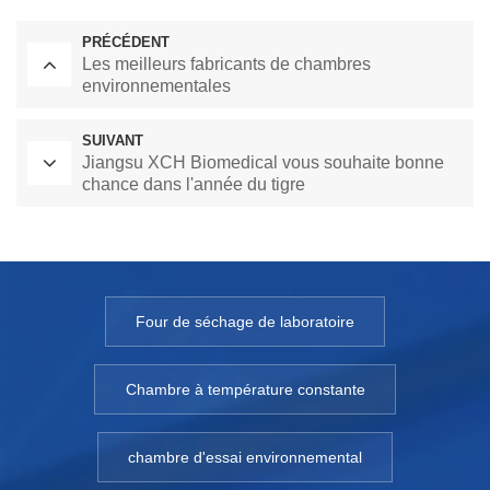
PRÉCÉDENT
Les meilleurs fabricants de chambres
environnementales
SUIVANT
Jiangsu XCH Biomedical vous souhaite bonne
chance dans l'année du tigre
Four de séchage de laboratoire
Chambre à température constante
chambre d'essai environnemental