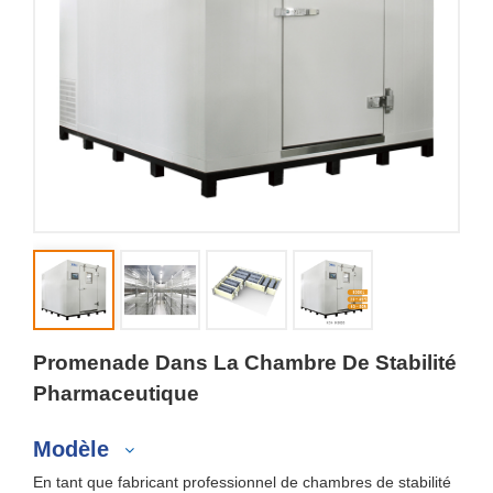
Promenade Dans La Chambre De Stabilité
Pharmaceutique
Modèle
En tant que fabricant professionnel de chambres de stabilité