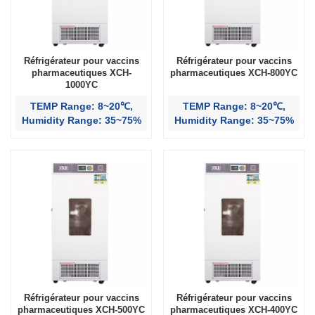
Réfrigérateur pour vaccins
Réfrigérateur pour vaccins
pharmaceutiques XCH-
pharmaceutiques XCH-800YC
1000YC
TEMP Range: 8~20℃,
TEMP Range: 8~20℃,
Humidity Range: 35~75%
Humidity Range: 35~75%
Réfrigérateur pour vaccins
Réfrigérateur pour vaccins
pharmaceutiques XCH-500YC
pharmaceutiques XCH-400YC