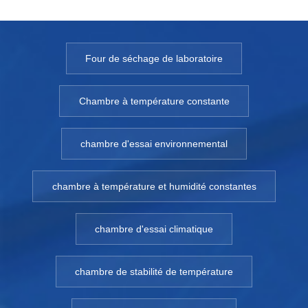
Four de séchage de laboratoire
Chambre à température constante
chambre d'essai environnemental
chambre à température et humidité constantes
chambre d'essai climatique
chambre de stabilité de température