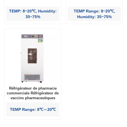
TEMP: 8~20℃, Humidity:
TEMP Range: 8~20℃,
35~75%
Humidity: 35~75%
Réfrigérateur de pharmacie
commerciale Réfrigérateur de
vaccins pharmaceutiques
TEMP Range: 8℃～20℃