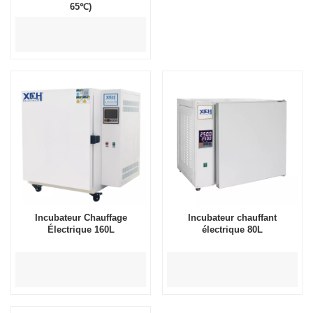
65℃)
Incubateur Chauffage
Incubateur chauffant
Électrique 160L
électrique 80L