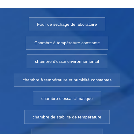
Four de séchage de laboratoire
Chambre à température constante
chambre d'essai environnemental
chambre à température et humidité constantes
chambre d'essai climatique
chambre de stabilité de température