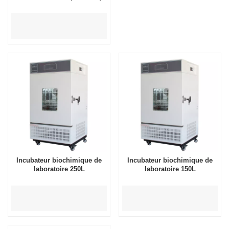
Incubateur biochimique de
Incubateur biochimique de
laboratoire 250L
laboratoire 150L