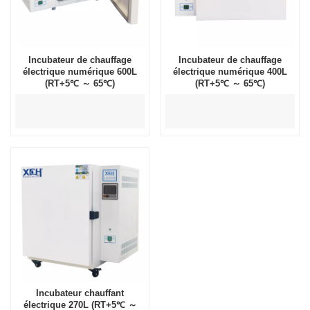
Incubateur de chauffage
Incubateur de chauffage
électrique numérique 600L
électrique numérique 400L
(RT+5℃ ～ 65℃)
(RT+5℃ ～ 65℃)
Incubateur chauffant
électrique 270L (RT+5℃ ～