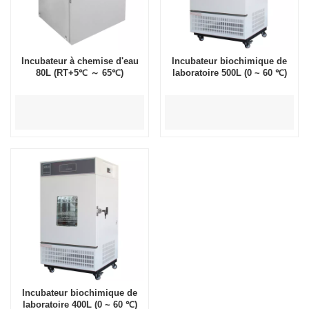
Incubateur à chemise d'eau
Incubateur biochimique de
80L (RT+5℃ ～ 65℃)
laboratoire 500L (0 ~ 60 ℃)
Incubateur biochimique de
laboratoire 400L (0 ~ 60 ℃)