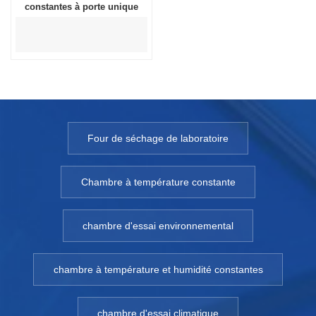
constantes à porte unique
Four de séchage de laboratoire
Chambre à température constante
chambre d'essai environnemental
chambre à température et humidité constantes
chambre d'essai climatique