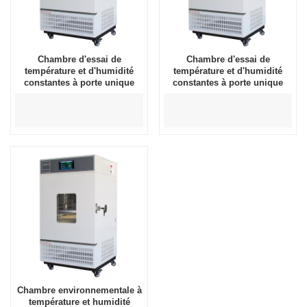
Chambre d'essai de
Chambre d'essai de
température et d'humidité
température et d'humidité
constantes à porte unique
constantes à porte unique
400L
250L
Chambre environnementale à
température et humidité