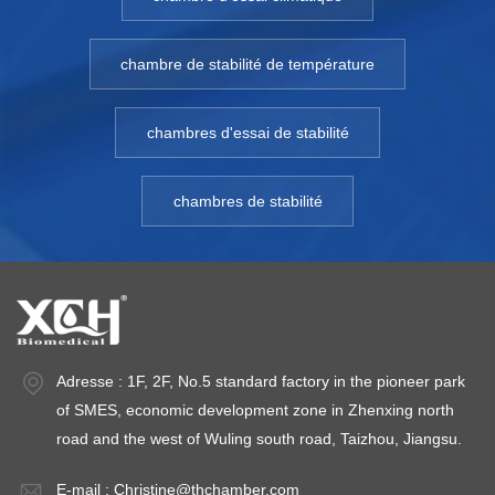
chambre de stabilité de température
chambres d'essai de stabilité
chambres de stabilité
Adresse : 1F, 2F, No.5 standard factory in the pioneer park
of SMES, economic development zone in Zhenxing north
road and the west of Wuling south road, Taizhou, Jiangsu.
E-mail :
Christine@thchamber.com