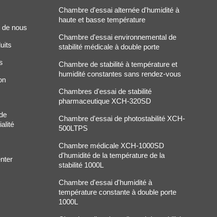
Chambre d'essai alternée d'humidité à
haute et basse température
 de nous
Chambre d'essai environnemental de
uits
stabilité médicale à double porte
s
Chambre de stabilité à température et
humidité constantes sans rendez-vous
on
Chambres d'essai de stabilité
pharmaceutique XCH-320SD
 de
Chambre d'essai de photostabilité XCH-
alité
500LTPS
Chambre médicale XCH-1000SD
d'humidité de la température de la
nter
stabilité 1000L
Chambre d'essai d'humidité à
température constante à double porte
1000L