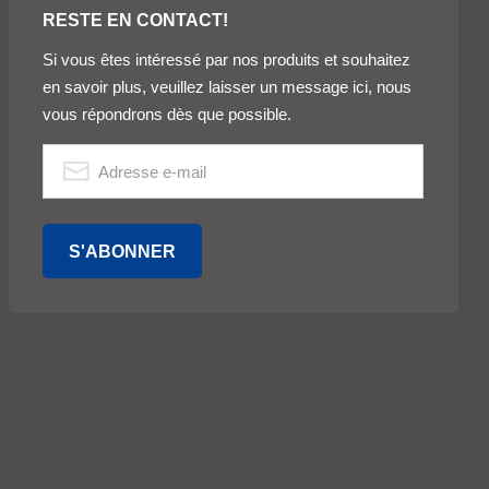
RESTE EN CONTACT!
Si vous êtes intéressé par nos produits et souhaitez
en savoir plus, veuillez laisser un message ici, nous
vous répondrons dès que possible.