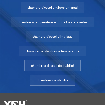
chambre d'essai environnemental
chambre à température et humidité constantes
chambre d'essai climatique
chambre de stabilité de température
chambres d'essai de stabilité
chambres de stabilité