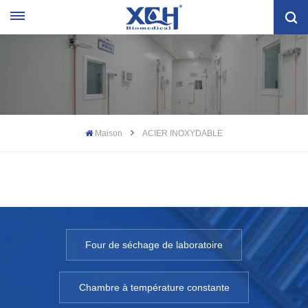
Maison
ACIER INOXYDABLE
Four de séchage de laboratoire
Chambre à température constante